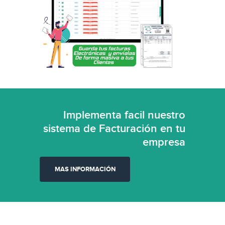
Implementa facil nuestro
sistema de Facturación en tu
empresa
MAS INFORMACIÓN