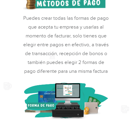
Puedes crear todas las formas de pago
que acepta tu empresa y usarlas al
momento de facturar, solo tienes que
elegir entre pagos en efectivo, a través
de transacción, recepción de bonos o
también puedes elegir 2 formas de
pago diferente para una misma factura