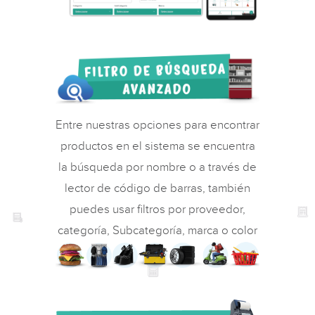
Entre nuestras opciones para encontrar
productos en el sistema se encuentra
la búsqueda por nombre o a través de
lector de código de barras, también
puedes usar filtros por proveedor,
categoría, Subcategoría, marca o color