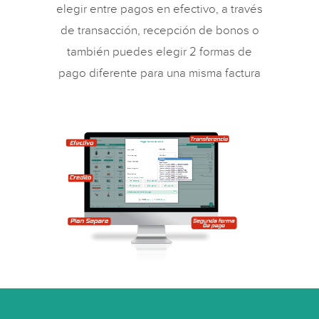
elegir entre pagos en efectivo, a través
de transacción, recepción de bonos o
también puedes elegir 2 formas de
pago diferente para una misma factura