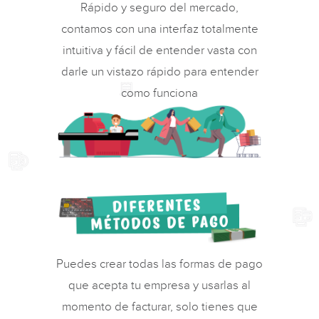
Rápido y seguro del mercado,
contamos con una interfaz totalmente
intuitiva y fácil de entender vasta con
darle un vistazo rápido para entender
como funciona
Puedes crear todas las formas de pago
que acepta tu empresa y usarlas al
momento de facturar, solo tienes que