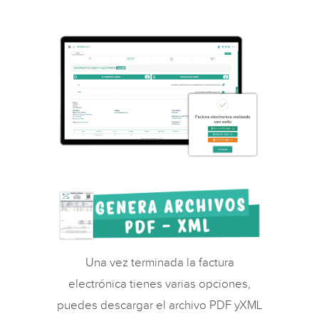
Una vez terminada la factura
electrónica tienes varias opciones,
puedes descargar el archivo PDF yXML