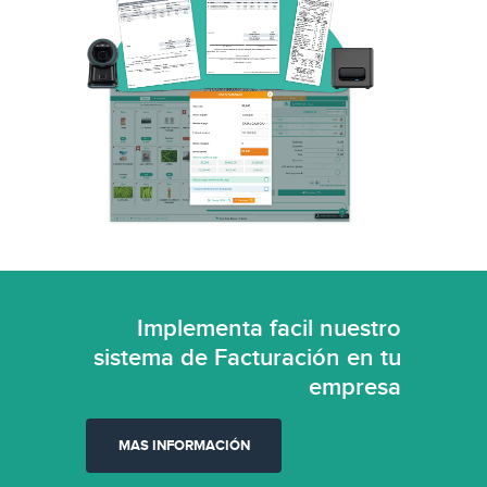
Implementa facil nuestro
sistema de Facturación en tu
empresa
MAS INFORMACIÓN