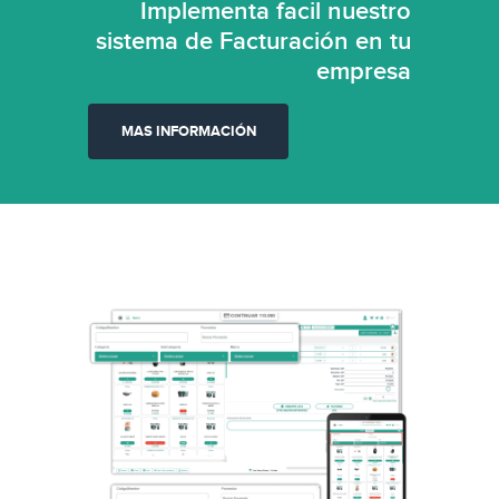
Implementa facil nuestro
sistema de Facturación en tu
empresa
MAS INFORMACIÓN