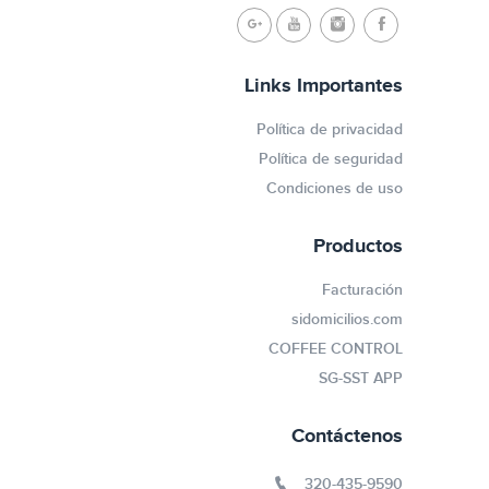
Links Importantes
Política de privacidad
Política de seguridad
Condiciones de uso
Productos
Facturación
sidomicilios.com
COFFEE CONTROL
SG-SST APP
Contáctenos
320-435-9590