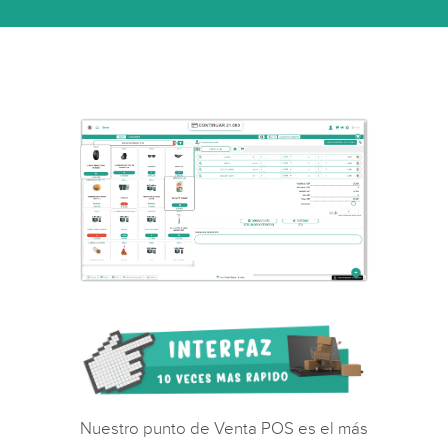
Nuestro punto de Venta POS es el más