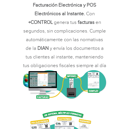
Facturación Electrónica y POS
Electrónicos al Instante.
Con
+CONTROL
genera tus
facturas
en
segundos, sin complicaciones. Cumple
automáticamente con las normativas
de la
DIAN
y envía los documentos a
tus clientes al instante, manteniendo
tus obligaciones fiscales siempre al día