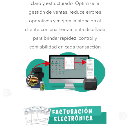
claro y estructurado. Optimiza la
gestión de ventas, reduce errores
operativos y mejora la atención al
cliente con una herramienta diseñada
para brindar rapidez, control y
confiabilidad en cada transacción