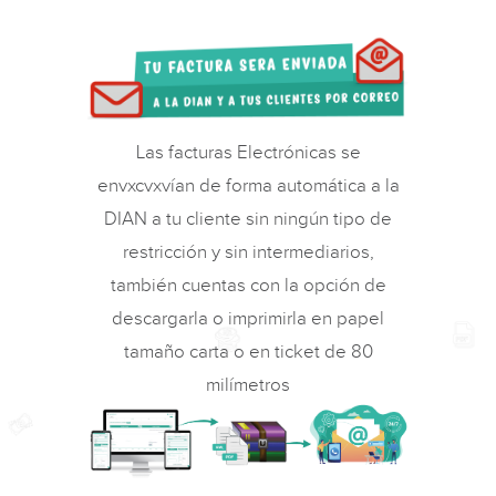
Las facturas Electrónicas se
envxcvxvían de forma automática a la
DIAN a tu cliente sin ningún tipo de
restricción y sin intermediarios,
también cuentas con la opción de
descargarla o imprimirla en papel
tamaño carta o en ticket de 80
milímetros