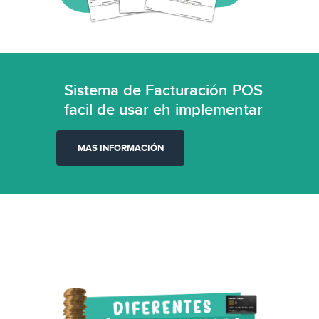
Sistema de Facturación POS
facil de usar eh implementar
MAS INFORMACIÓN