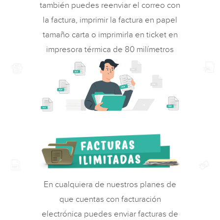
también puedes reenviar el correo con
la factura, imprimir la factura en papel
tamaño carta o imprimirla en ticket en
impresora térmica de 80 milímetros
En cualquiera de nuestros planes de
que cuentas con facturación
electrónica puedes enviar facturas de