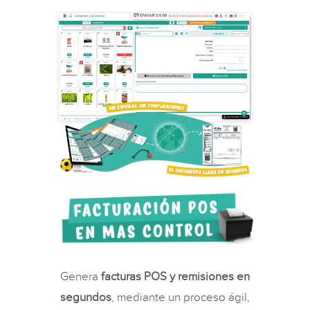
Genera
facturas POS y remisiones en
segundos
, mediante un proceso ágil,