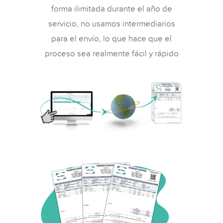
forma ilimitada durante el año de
servicio, no usamos intermediarios
para el envío, lo que hace que el
proceso sea realmente fácil y rápido