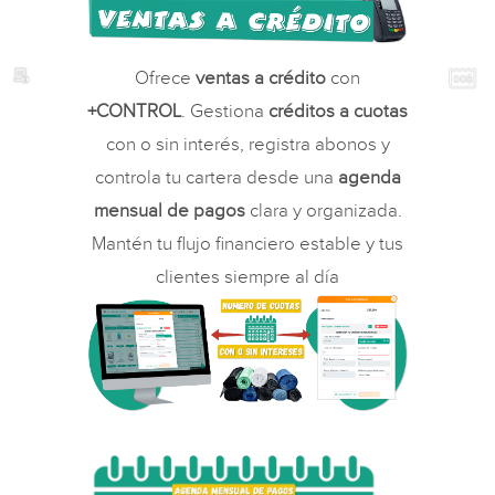
Ofrece
ventas a crédito
con
+CONTROL
. Gestiona
créditos a cuotas
con o sin interés, registra abonos y
controla tu cartera desde una
agenda
mensual de pagos
clara y organizada.
Mantén tu flujo financiero estable y tus
clientes siempre al día