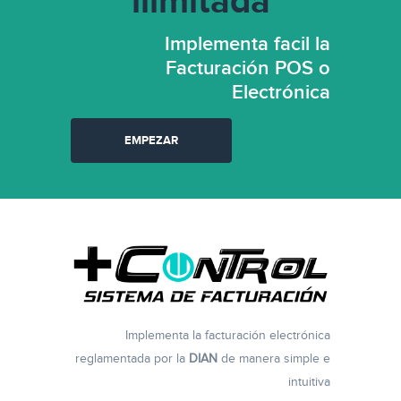
ilimitada
Implementa facil la
Facturación POS o
Electrónica
EMPEZAR
Implementa la facturación electrónica
reglamentada por la
DIAN
de manera simple e
intuitiva