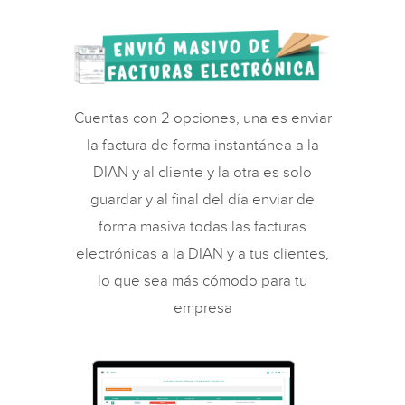
Cuentas con 2 opciones, una es enviar
la factura de forma instantánea a la
DIAN y al cliente y la otra es solo
guardar y al final del día enviar de
forma masiva todas las facturas
electrónicas a la DIAN y a tus clientes,
lo que sea más cómodo para tu
empresa